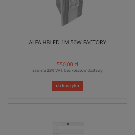
ALFA HBLED 1M 50W FACTORY
550,00 zł
zawiera 23% VAT, bez kosztów dostawy
do koszyka