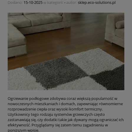
Dodano:
15-10-2025
w kategorii:
-
autor:
sklep.eco-solutions.pl
Ogrzewanie podłogowe zdobywa coraz większą popularność w
nowoczesnych mieszkaniach i domach, zapewniając równomierne
rozprowadzenie ciepła oraz wysoki komfort termiczny.
Użytkownicy tego rodzaju systemów grzewczych często
zastanawiają się, czy dodatki takie jak dywany mogą ograniczać ich
efektywność. Przyglądamy się zatem temu zagadnieniu w
poniższym wpisie.