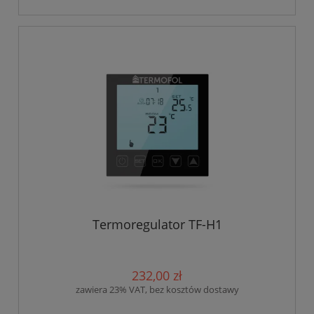
Termoregulator TF-H1
232,00 zł
zawiera 23% VAT, bez kosztów dostawy