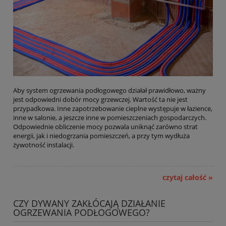
Aby system ogrzewania podłogowego działał prawidłowo, ważny
jest odpowiedni dobór mocy grzewczej. Wartość ta nie jest
przypadkowa. Inne zapotrzebowanie cieplne występuje w łazience,
inne w salonie, a jeszcze inne w pomieszczeniach gospodarczych.
Odpowiednie obliczenie mocy pozwala uniknąć zarówno strat
energii, jak i niedogrzania pomieszczeń, a przy tym wydłuża
żywotność instalacji.
czytaj całość »
CZY DYWANY ZAKŁÓCAJĄ DZIAŁANIE
OGRZEWANIA PODŁOGOWEGO?