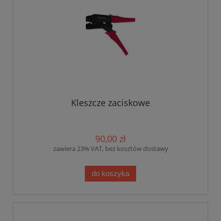
Kleszcze zaciskowe
90,00 zł
zawiera 23% VAT, bez kosztów dostawy
do koszyka