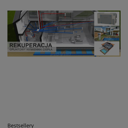
Bestsellery