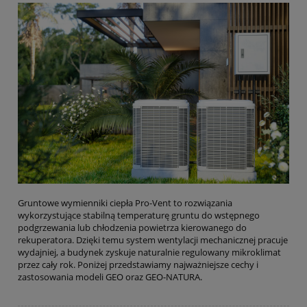
Gruntowe wymienniki ciepła Pro-Vent to rozwiązania
wykorzystujące stabilną temperaturę gruntu do wstępnego
podgrzewania lub chłodzenia powietrza kierowanego do
rekuperatora. Dzięki temu system wentylacji mechanicznej pracuje
wydajniej, a budynek zyskuje naturalnie regulowany mikroklimat
przez cały rok. Poniżej przedstawiamy najważniejsze cechy i
zastosowania modeli GEO oraz GEO-NATURA.