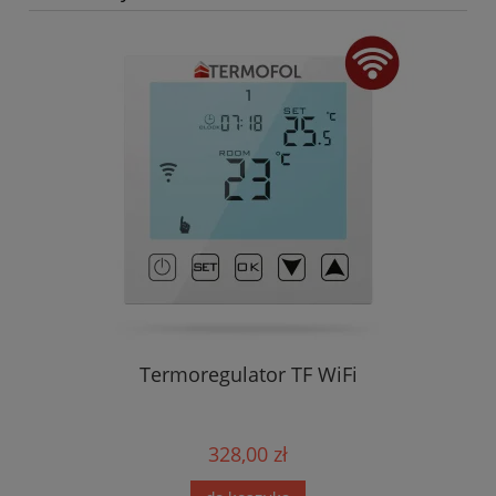
Termoregulator TF WiFi
328,00 zł