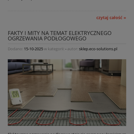
czytaj całość »
FAKTY I MITY NA TEMAT ELEKTRYCZNEGO
OGRZEWANIA PODŁOGOWEGO
Dodano:
15-10-2025
w kategorii:
-
autor:
sklep.eco-solutions.pl