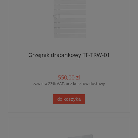
Grzejnik drabinkowy TF-TRW-01
550,00 zł
zawiera 23% VAT, bez kosztów dostawy
do koszyka