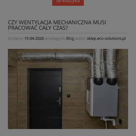
do koszyka
CZY WENTYLACJA MECHANICZNA MUSI
PRACOWAĆ CAŁY CZAS?
Dodano:
15-04-2026
w kategorii:
Blog
autor:
sklep.eco-solutions.pl