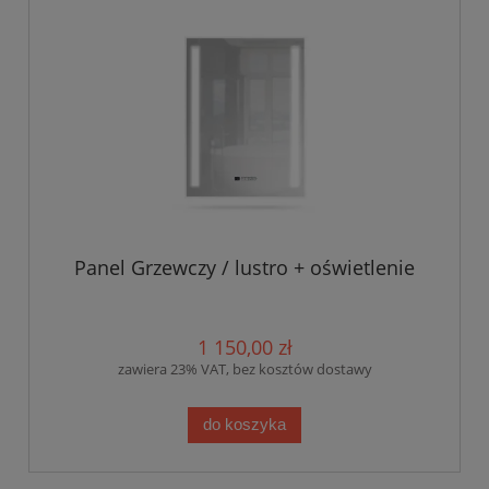
Panel Grzewczy / lustro + oświetlenie
1 150,00 zł
zawiera 23% VAT, bez kosztów dostawy
do koszyka