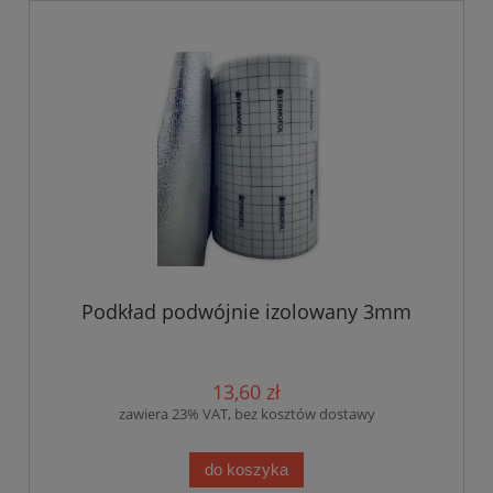
Podkład podwójnie izolowany 3mm
13,60 zł
zawiera 23% VAT, bez kosztów dostawy
do koszyka