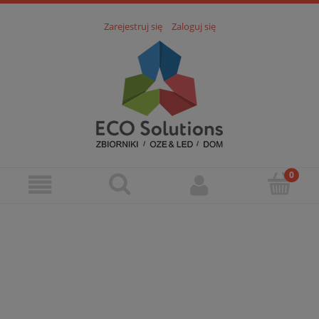
Zarejestruj się
Zaloguj się