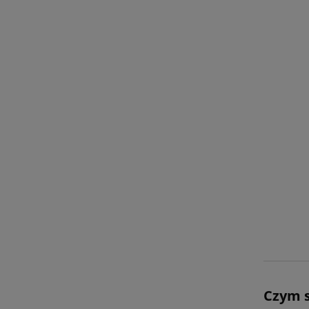
Czym s