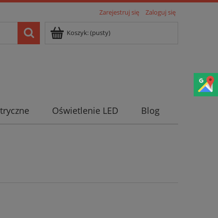
Zarejestruj się
Zaloguj się
Koszyk:
(pusty)
tryczne
Oświetlenie LED
Blog