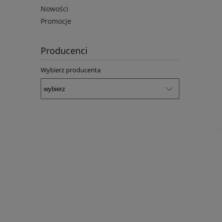
Nowości
Promocje
Producenci
Wybierz producenta