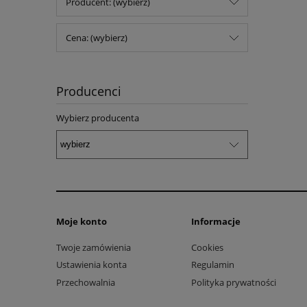
Producent: (wybierz)
Cena: (wybierz)
Producenci
Wybierz producenta
Moje konto
Informacje
Twoje zamówienia
Cookies
Ustawienia konta
Regulamin
Przechowalnia
Polityka prywatności