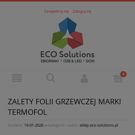
Zarejestruj się
Zaloguj się
ZALETY FOLII GRZEWCZEJ MARKI
TERMOFOL
Dodano:
19-01-2026
w kategorii:
-
autor:
sklep.eco-solutions.pl