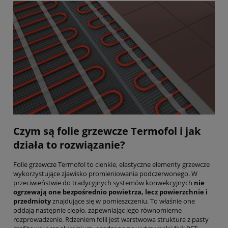
Czym są folie grzewcze Termofol i jak
działa to rozwiązanie?
Folie grzewcze Termofol to cienkie, elastyczne elementy grzewcze
wykorzystujące zjawisko promieniowania podczerwonego. W
przeciwieństwie do tradycyjnych systemów konwekcyjnych
nie
ogrzewają one bezpośrednio powietrza, lecz powierzchnie i
przedmioty
znajdujące się w pomieszczeniu. To właśnie one
oddają następnie ciepło, zapewniając jego równomierne
rozprowadzenie. Rdzeniem folii jest warstwowa struktura z pasty