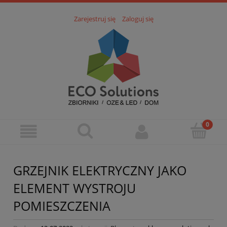
Zarejestruj się
Zaloguj się
GRZEJNIK ELEKTRYCZNY JAKO
ELEMENT WYSTROJU
POMIESZCZENIA