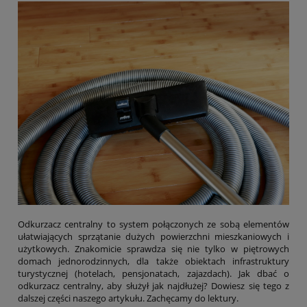
Odkurzacz centralny to system połączonych ze sobą elementów
ułatwiających sprzątanie dużych powierzchni mieszkaniowych i
użytkowych. Znakomicie sprawdza się nie tylko w piętrowych
domach jednorodzinnych, dla także obiektach infrastruktury
turystycznej (hotelach, pensjonatach, zajazdach). Jak dbać o
odkurzacz centralny, aby służył jak najdłużej? Dowiesz się tego z
dalszej części naszego artykułu. Zachęcamy do lektury.