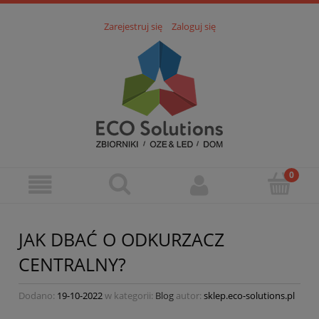
Zarejestruj się
Zaloguj się
JAK DBAĆ O ODKURZACZ
CENTRALNY?
Dodano:
19-10-2022
w kategorii:
Blog
autor:
sklep.eco-solutions.pl