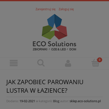
Zarejestruj się
Zaloguj się
JAK ZAPOBIEC PAROWANIU
LUSTRA W ŁAZIENCE?
Dodano:
19-02-2021
w kategorii:
Blog
autor:
sklep.eco-solutions.pl