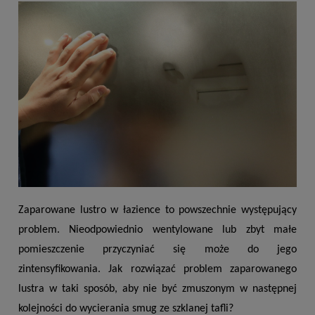
Zaparowane lustro w łazience to powszechnie występujący 
problem. Nieodpowiednio wentylowane lub zbyt małe 
pomieszczenie przyczyniać się może do jego 
zintensyfikowania. Jak rozwiązać problem zaparowanego 
lustra w taki sposób, aby nie być zmuszonym w następnej 
kolejności do wycierania smug ze szklanej tafli? 