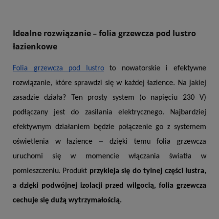
Idealne rozwiązanie – folia grzewcza pod lustro
łazienkowe
Folia grzewcza pod lustro
 to nowatorskie i efektywne 
rozwiązanie, które sprawdzi się w każdej łazience. Na jakiej 
zasadzie działa? Ten prosty system (o napięciu 230 V) 
podłączany jest do zasilania elektrycznego. Najbardziej 
efektywnym działaniem będzie połączenie go z systemem 
–
oświetlenia w łazience 
 dzięki temu folia grzewcza 
uruchomi się w momencie włączania światła w 
pomieszczeniu. Produkt 
przykleja się do tylnej części lustra, 
a dzięki podwójnej izolacji przed wilgocią, folia grzewcza 
cechuje się dużą wytrzymałością.