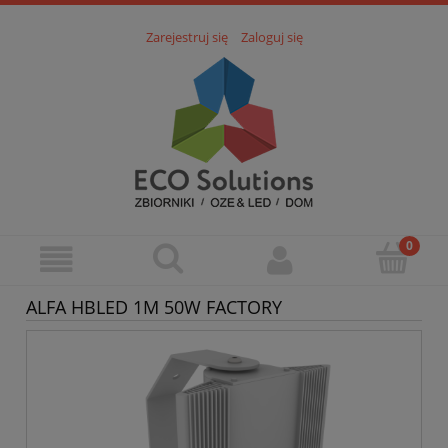
Zarejestruj się
Zaloguj się
ALFA HBLED 1M 50W FACTORY