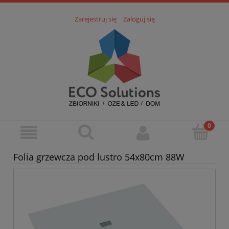
Zarejestruj się
Zaloguj się
Folia grzewcza pod lustro 54x80cm 88W