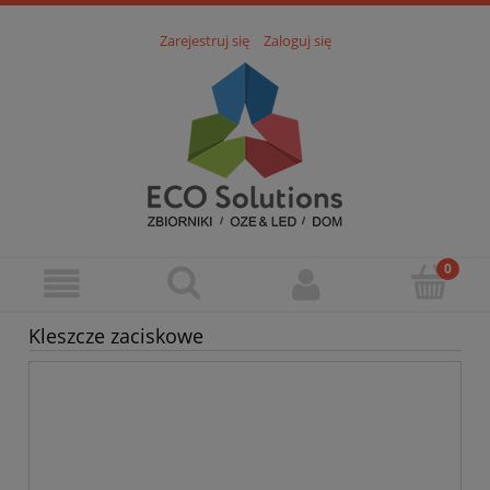
Zarejestruj się
Zaloguj się
Kleszcze zaciskowe