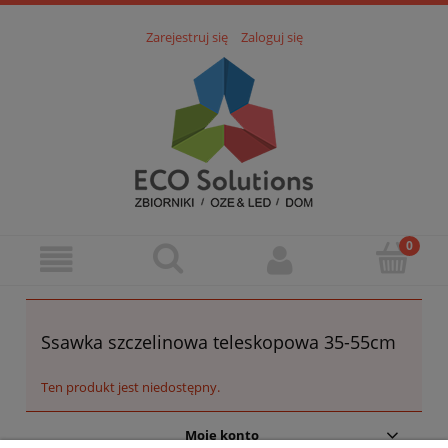
Zarejestruj się
Zaloguj się
Ssawka szczelinowa teleskopowa 35-55cm
Ten produkt jest niedostępny.
Moje konto