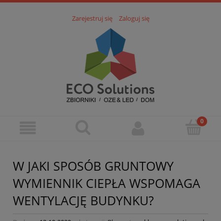
Zarejestruj się
Zaloguj się
W JAKI SPOSÓB GRUNTOWY
WYMIENNIK CIEPŁA WSPOMAGA
WENTYLACJĘ BUDYNKU?